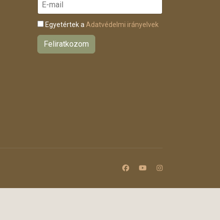
Egyetértek a
Adatvédelmi irányelvek