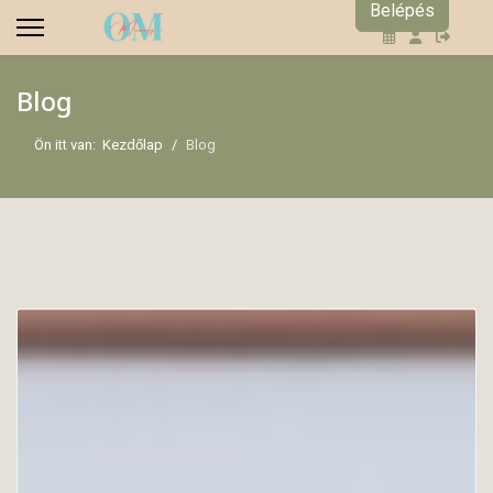
Belépés
Blog
Ön itt van:
Kezdőlap
Blog