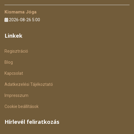
Kismama Jóga
2026-08-26 5:00
Linkek
Regisztráció
Blog
Kapcsolat
Adatkezelési Tájékoztató
Impresszum
Cookie beállítások
Hírlevél feliratkozás